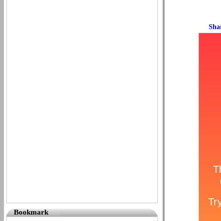
Bookmark