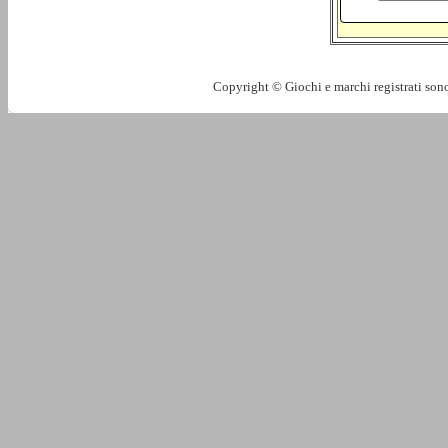
Copyright © Giochi e marchi registrati sono 