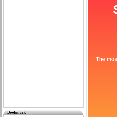
Bookmark