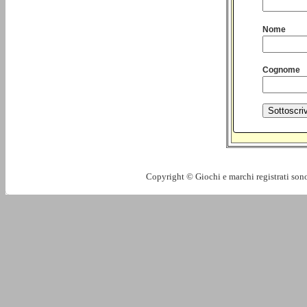
Nome
Cognome
Copyright © Giochi e marchi registrati sono 