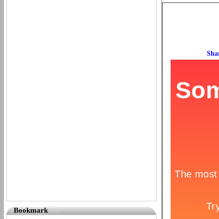
Bookmark