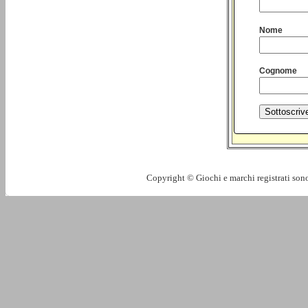
Nome
Cognome
Copyright © Giochi e marchi registrati sono 