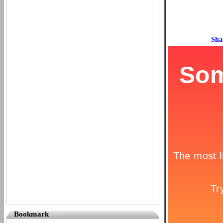
Bookmark