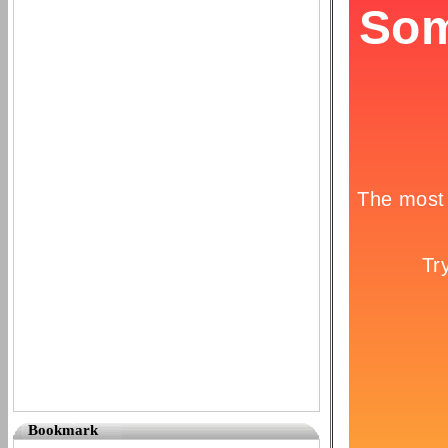
Bookmark