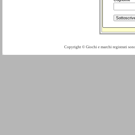
Copyright © Giochi e marchi registrati sono 