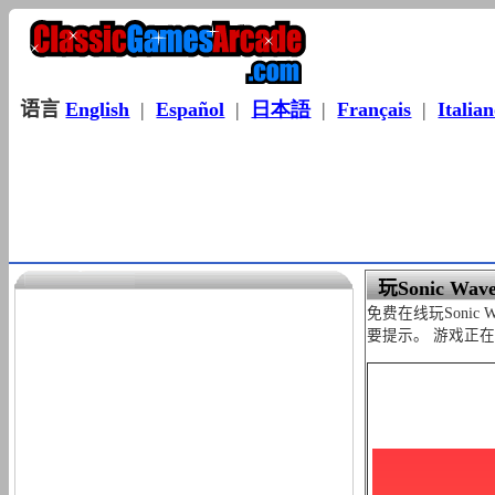
语言
English
|
Español
|
日本語
|
Français
|
Italia
玩Sonic Wave 
免费在线玩Sonic 
要提示。 游戏正