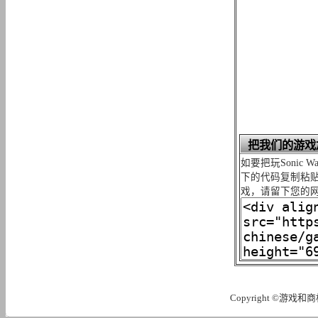
把我们的游戏
如要把玩Sonic W
下的代码复制粘贴
戏，请留下您的
Copyright ©