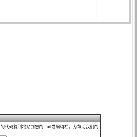
下的代码复制粘贴到您的html或编辑栏。为帮助我们的