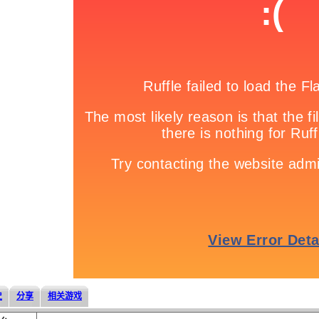
史
分享
相关游戏