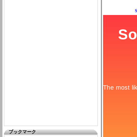
ブックマーク