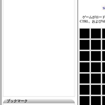
ゲームがロード
CTRL、および
ブックマーク