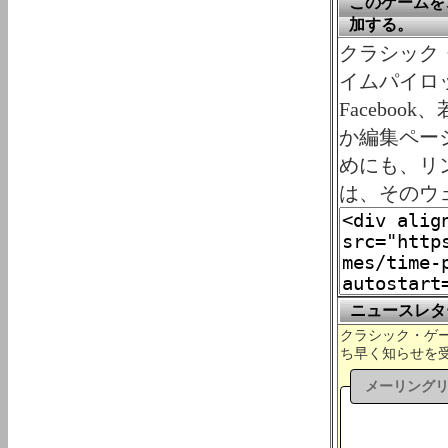
このゲームを、
加する。
クラシック・ゲ
イムパイロ
Faceboo
か編集ペー
めにも、リ
は、そのウ
ニュースレタ
クラシック・ゲーム
ち早く知らせを
メーリング