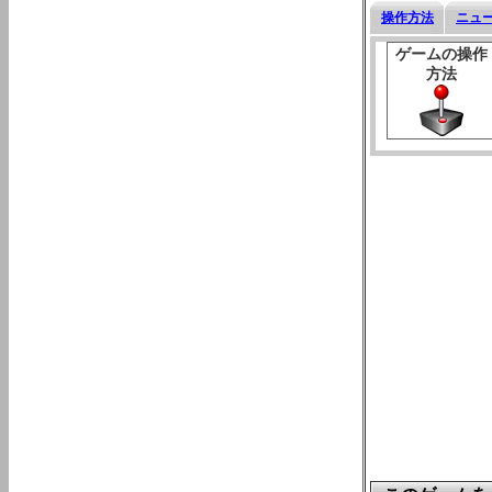
操作方法
ニュ
ゲームの操作
方法