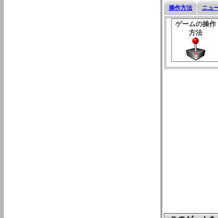
操作方法
ニュ
ゲームの操作
方法