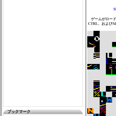
ゲームがロード
CTRL、および
ブックマーク