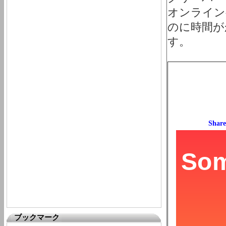
オンライン
のに時間が
す。
ブックマーク