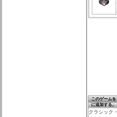
このゲームを、
に追加する。
クラシック・ゲ