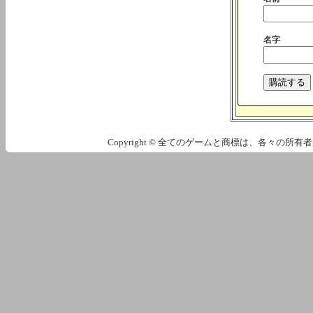
名字
Copyright © 全てのゲームと商標は、各々の