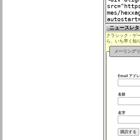
ニュースレタ
クラシック・ゲーム
ら、いち早く知
メーリング
Email アドレ
名前
名字