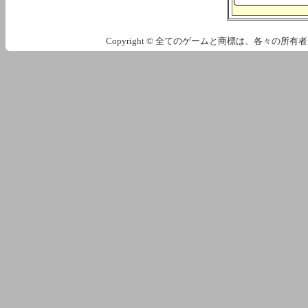
Copyright © 全てのゲームと商標は、各々の