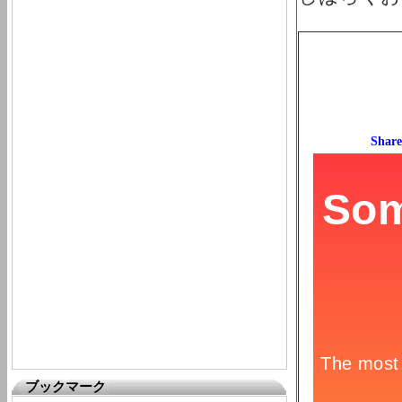
ブックマーク