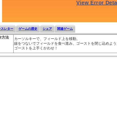
ースレター
ゲームの歴史
シェア
関連ゲーム
作方法
カーソルキーで、フィールド上を移動。
線をつないでフィールドを食べ進み、ゴーストを閉じ込めよう
ゴーストを上手くかわせ！