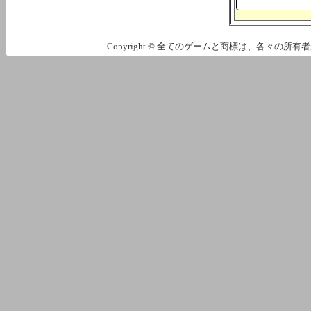
Copyright © 全てのゲームと商標は、各々の