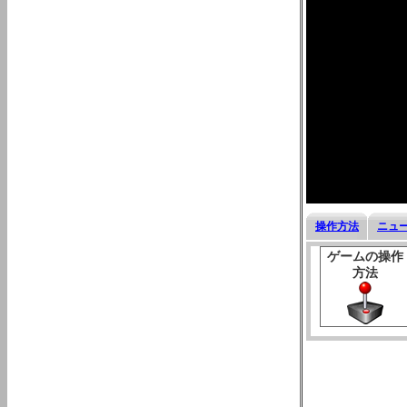
操作方法
ニュ
ゲームの操作
方法