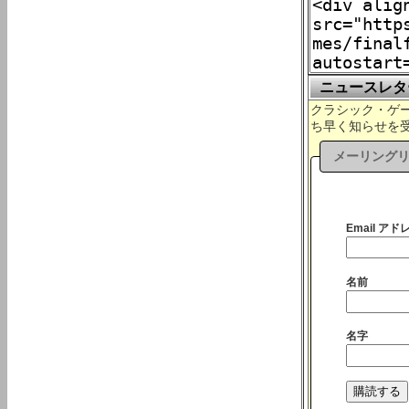
ニュースレタ
クラシック・ゲーム
ち早く知らせを
メーリング
Email アドレ
名前
名字