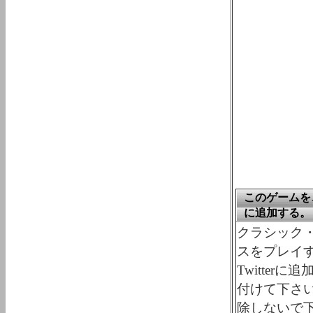
このゲームを、
に追加する。
クラシック・ゲ
スをプレイす
Twitte
付けて下さ
除しないで