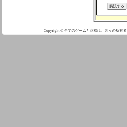
Copyright © 全てのゲームと商標は、各々の