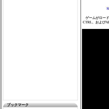
ゲームがロード
CTRL、および
ブックマーク