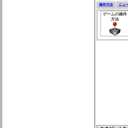
操作方法
ニュ
ゲームの操作
方法